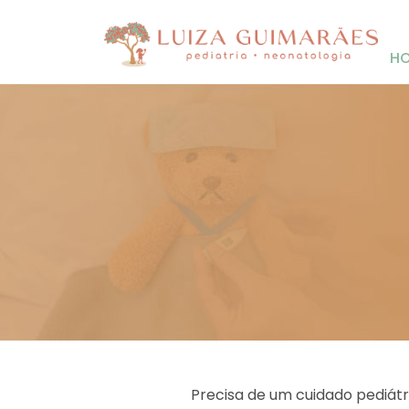
H
Precisa de um cuidado pediát