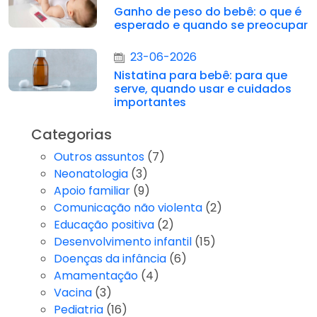
Ganho de peso do bebê: o que é
esperado e quando se preocupar
23-06-2026
Nistatina para bebê: para que
serve, quando usar e cuidados
importantes
Categorias
Outros assuntos
(7)
Neonatologia
(3)
Apoio familiar
(9)
Comunicação não violenta
(2)
Educação positiva
(2)
Desenvolvimento infantil
(15)
Doenças da infância
(6)
Amamentação
(4)
Vacina
(3)
Pediatria
(16)