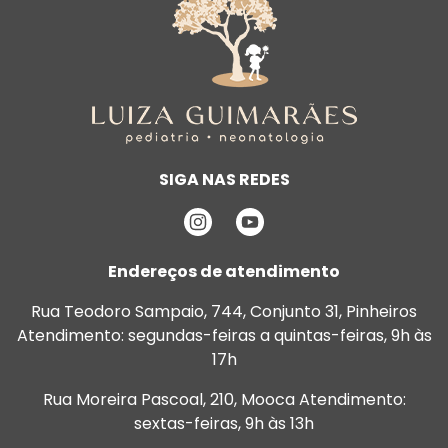
SIGA NAS REDES
Endereços de atendimento
Rua Teodoro Sampaio, 744, Conjunto 31, Pinheiros
Atendimento: segundas-feiras a quintas-feiras, 9h às
17h
Rua Moreira Pascoal, 210, Mooca
Atendimento:
sextas-feiras, 9h às 13h