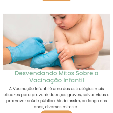
Desvendando Mitos Sobre a
Vacinação Infantil
A Vacinação Infantil é uma das estratégias mais
eficazes para prevenir doenças graves, salvar vidas e
promover saúde pública. Ainda assim, ao longo dos
anos, diversos mitos e...