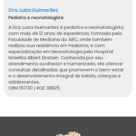
Dra. Luiza Guimarães
Pediatra e neonatologista
A Dra. Luiza Guimarães é pediatra e neonatologista
com mais de 12 anos de experiência, formada pela
Faculdade de Medicina do ABC, onde também
realizou sua residência em Pediatria, e com
especialização em Neonatologia pelo Hospital
Israelita Albert Einstein. Conhecida por seu
atendimento acolhedor e humanizado, ela oferece
consultas detalhadas que promovem o bem-estar
e o desenvolvimento integral de bebês, crianças e
adolescentes.
CRM 151730 | RQE 38825