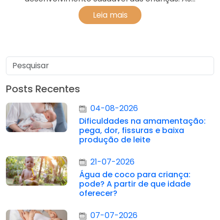
Leia mais
Posts Recentes
04-08-2026
Dificuldades na amamentação:
pega, dor, fissuras e baixa
produção de leite
21-07-2026
Água de coco para criança:
pode? A partir de que idade
oferecer?
07-07-2026