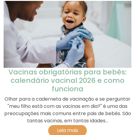
Vacinas obrigatórias para bebês:
calendário vacinal 2026 e como
funciona
Olhar para a caderneta de vacinação e se perguntar
"meu filho está com as vacinas em dia?" é uma das
preocupações mais comuns entre pais de bebês. São
tantas vacinas, em tantas idades...
Leia mais