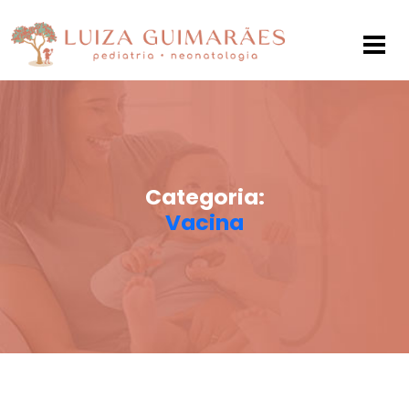
Categoria:
Vacina