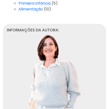
Primeira infância
(5)
Alimentação
(10)
INFORMAÇÕES DA AUTORA: