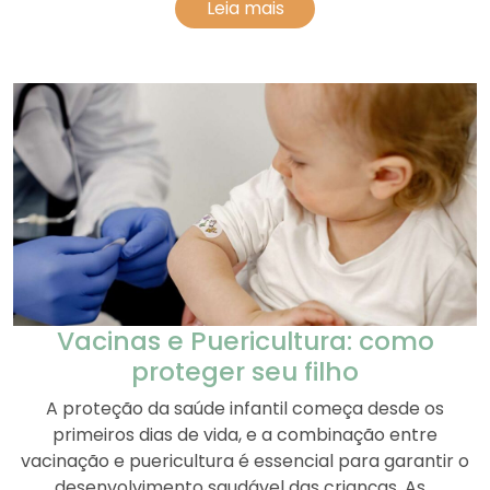
Leia mais
Vacinas e Puericultura: como
proteger seu filho
A proteção da saúde infantil começa desde os
primeiros dias de vida, e a combinação entre
vacinação e puericultura é essencial para garantir o
desenvolvimento saudável das crianças. As...