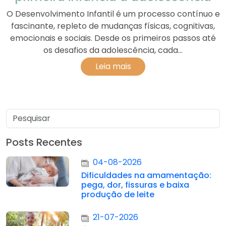
O Desenvolvimento Infantil é um processo contínuo e
fascinante, repleto de mudanças físicas, cognitivas,
emocionais e sociais. Desde os primeiros passos até
os desafios da adolescência, cada...
Leia mais
Posts Recentes
04-08-2026
Dificuldades na amamentação:
pega, dor, fissuras e baixa
produção de leite
21-07-2026