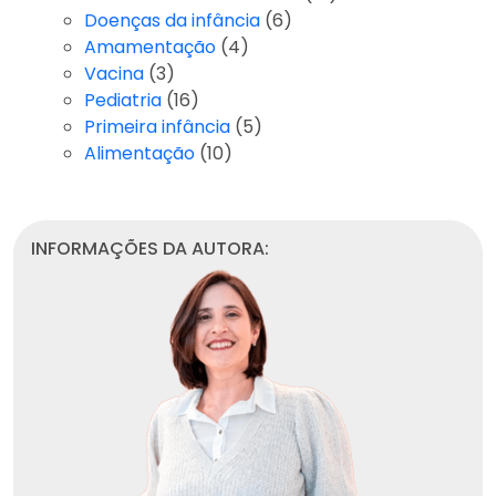
Doenças da infância
(6)
Amamentação
(4)
Vacina
(3)
Pediatria
(16)
Primeira infância
(5)
Alimentação
(10)
INFORMAÇÕES DA AUTORA: