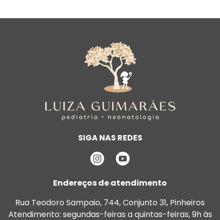
SIGA NAS REDES
Endereços de atendimento
Rua Teodoro Sampaio, 744, Conjunto 31, Pinheiros
Atendimento: segundas-feiras a quintas-feiras, 9h às