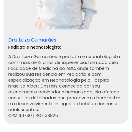
Dra. Luiza Guimarães
Pediatra e neonatologista
A Dra. Luiza Guimarães é pediatra e neonatologista
com mais de 12 anos de experiência, formada pela
Faculdade de Medicina do ABC, onde também
realizou sua residência em Pediatria, e com
especialização em Neonatologia pelo Hospital
Israelita Albert Einstein. Conhecida por seu
atendimento acolhedor e humanizado, ela oferece
consultas detalhadas que promovem o bem-estar
e o desenvolvimento integral de bebês, crianças e
adolescentes.
CRM 151730 | RQE 38825