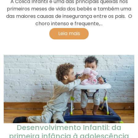
A Cólica Infantil é uma das principais queixas nos
primeiros meses de vida dos bebês e também uma
das maiores causas de insegurança entre os pais. O
choro intenso e frequente,...
Leia mais
Desenvolvimento Infantil: da
primeira infância à adolescência