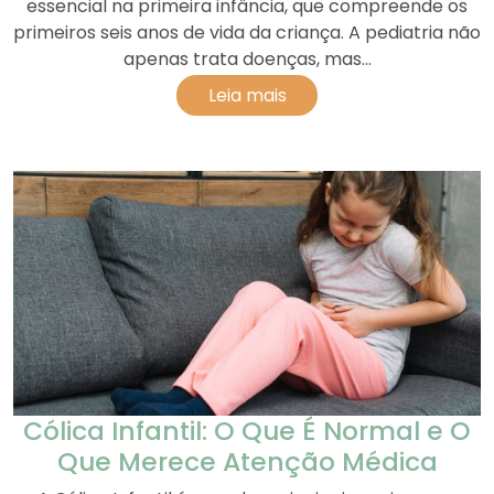
essencial na primeira infância, que compreende os
primeiros seis anos de vida da criança. A pediatria não
apenas trata doenças, mas...
Leia mais
Cólica Infantil: O Que É Normal e O
Que Merece Atenção Médica