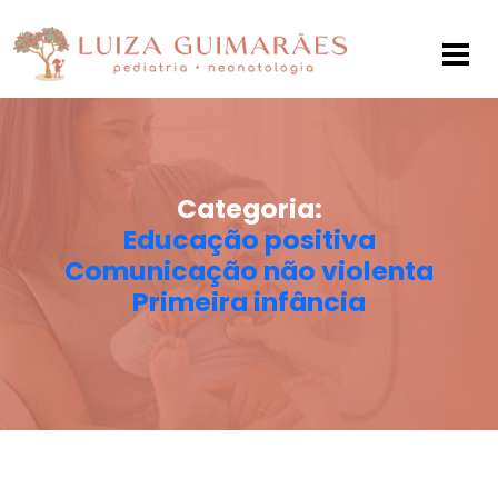
Categoria:
Educação positiva
Comunicação não violenta
Primeira infância