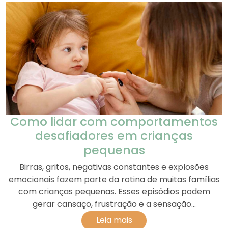
Como lidar com comportamentos
desafiadores em crianças
pequenas
Birras, gritos, negativas constantes e explosões
emocionais fazem parte da rotina de muitas famílias
com crianças pequenas. Esses episódios podem
gerar cansaço, frustração e a sensação...
Leia mais