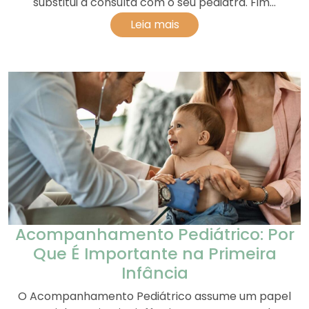
substitui a consulta com o seu pediatra. Fim...
Leia mais
Acompanhamento Pediátrico: Por
Que É Importante na Primeira
Infância
O Acompanhamento Pediátrico assume um papel