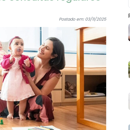
Postado em: 03/11/2025