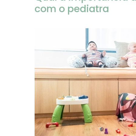
com o pediatra