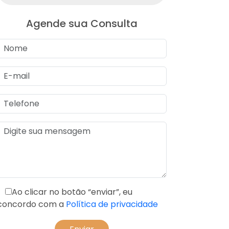
Agende sua Consulta
Ao clicar no botão “enviar”, eu
concordo com a
Política de privacidade