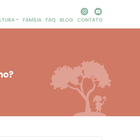
LTURA
FAMÍLIA
FAQ
BLOG
CONTATO
ho?