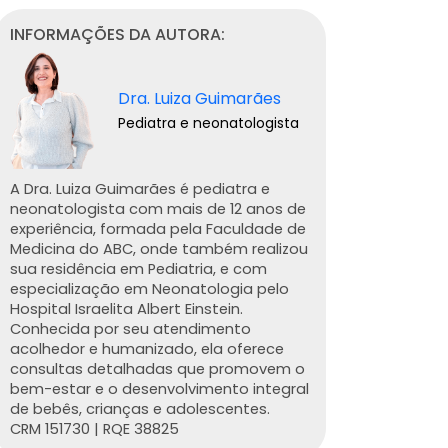
INFORMAÇÕES DA AUTORA:
Dra. Luiza Guimarães
Pediatra e neonatologista
A Dra. Luiza Guimarães é pediatra e
neonatologista com mais de 12 anos de
experiência, formada pela Faculdade de
Medicina do ABC, onde também realizou
sua residência em Pediatria, e com
especialização em Neonatologia pelo
Hospital Israelita Albert Einstein.
Conhecida por seu atendimento
acolhedor e humanizado, ela oferece
consultas detalhadas que promovem o
bem-estar e o desenvolvimento integral
de bebês, crianças e adolescentes.
CRM 151730 | RQE 38825